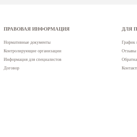
ПРАВОВАЯ ИНФОРМАЦИЯ
ДЛЯ 
Нормативные документы
График 
Контролирующие организации
Отзывы 
Информация для специалистов
Обратна
Договор
Контакт