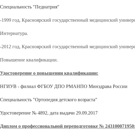
Специальность "Педиатрия"
-1999 год, Красноярский государственный медицинский универс
Интернатура.
-2012 год, Красноярский государственный медицинский универс
Повышение квалификации.
Удостоверение о повышении квалификации:
НГИУВ - филиал ФГБОУ ДПО РМАНПО Минздрава России
Специальность "Ортопедия детского возраста"
Удостоверение № 4892, дата выдачи 29.09.2017
Диплом о профессиональной переподготовке № 243100071950