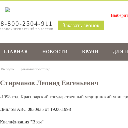
8-800-2504-911
Заказать звонок
ЗВОНОК БЕСПЛАТНЫЙ ПО РОССИИ
ГЛАВНАЯ
НОВОСТИ
ВРАЧИ
ДЛЯ 
Вы здесь:
Травмотолог-ортопед
Стирманов Леонид Евгеньевич
-1998 год, Красноярский государственный медицинский универ
Диплом АВС 0830935 от 19.06.1998
Квалификация "Врач"