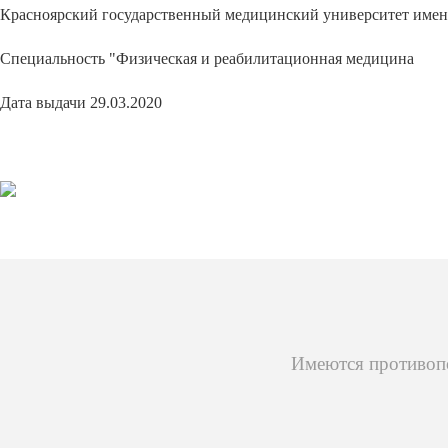
Красноярский государственный медицинский университет имен
Специальность "Физическая и реабилитационная медицина
Дата выдачи 29.03.2020
Имеются противопо