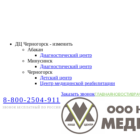
ДЦ Черногорск - изменить
Абакан
Диагностический центр
Минусинск
Диагностический центр
Черногорск
Детский центр
Центр медицинской реабилитации
Заказать звонок
ГЛАВНАЯ
НОВОСТИ
ВРА
8-800-2504-911
ЗВОНОК БЕСПЛАТНЫЙ ПО РОССИИ