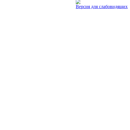
Версия для слабовидящих