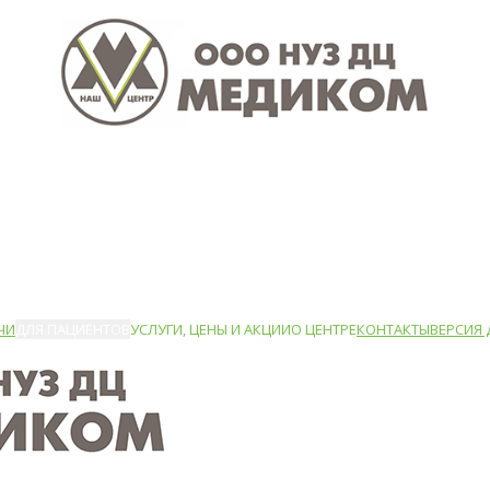
ЧИ
ДЛЯ ПАЦИЕНТОВ
УСЛУГИ, ЦЕНЫ И АКЦИИ
О ЦЕНТРЕ
КОНТАКТЫ
ВЕРСИЯ