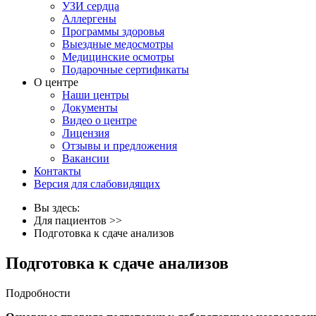
УЗИ сердца
Аллергены
Программы здоровья
Выездные медосмотры
Медицинские осмотры
Подарочные сертификаты
О центре
Наши центры
Документы
Видео о центре
Лицензия
Отзывы и предложения
Вакансии
Контакты
Версия для слабовидящих
Вы здесь:
Для пациентов
>>
Подготовка к сдаче анализов
Подготовка к сдаче анализов
Подробности