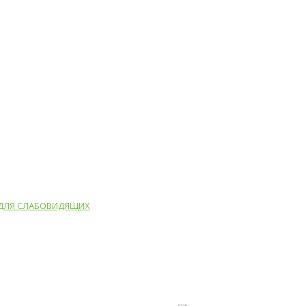
 ДЛЯ СЛАБОВИДЯЩИХ