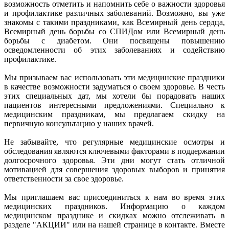
возможность отметить и напомнить себе о важности здоровья
и профилактике различных заболеваний. Возможно, вы уже
знакомы с такими праздниками, как Всемирный день сердца,
Всемирный день борьбы со СПИДом или Всемирный день
борьбы с диабетом. Они посвящены повышению
осведомленности об этих заболеваниях и содействию
профилактике.
Мы призываем вас использовать эти медицинские праздники
в качестве возможности задуматься о своем здоровье. В честь
этих специальных дат, мы хотели бы порадовать наших
пациентов интересными предложениями. Специально к
медицинским праздникам, мы предлагаем скидку на
первичную консультацию у наших врачей.
Не забывайте, что регулярные медицинские осмотры и
обследования являются ключевыми факторами в поддержании
долгосрочного здоровья. Эти дни могут стать отличной
мотивацией для совершения здоровых выборов и принятия
ответственности за свое здоровье.
Мы приглашаем вас присоединиться к нам во время этих
медицинских праздников. Информацию о каждом
медицинском празднике и скидках можно отслеживать в
разделе "АКЦИИ" или на нашей странице в контакте. Вместе