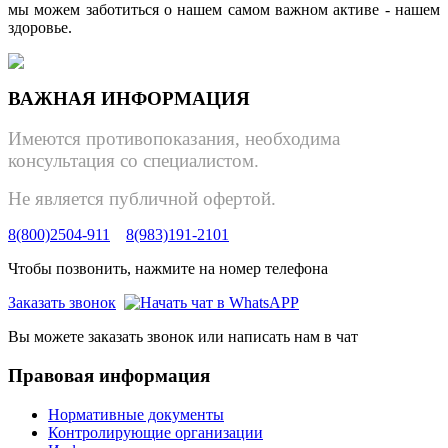
мы можем заботиться о нашем самом важном активе - нашем
здоровье.
ВАЖНАЯ ИНФОРМАЦИЯ
Имеются противопоказания, необходима
консультация со специалистом.
Не является публичной офертой.
8(800)2504-911
8(983)191-2101
Чтобы позвонить, нажмите на номер телефона
Заказать звонок
Вы можете заказать звонок или написать нам в чат
Правовая информация
Нормативные документы
Контролирующие организации