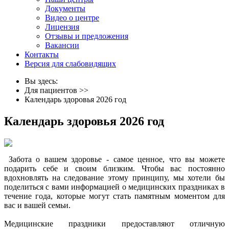
Документы
Видео о центре
Лицензия
Отзывы и предложения
Вакансии
Контакты
Версия для слабовидящих
Вы здесь:
Для пациентов
>>
Календарь здоровья 2026 год
Календарь здоровья 2026 год
Забота о вашем здоровье - самое ценное, что вы можете
подарить себе и своим близким. Чтобы вас постоянно
вдохновлять на следование этому принципу, мы хотели бы
поделиться с вами информацией о медицинских праздниках в
течение года, которые могут стать памятным моментом для
вас и вашей семьи.
Медицинские праздники предоставляют отличную