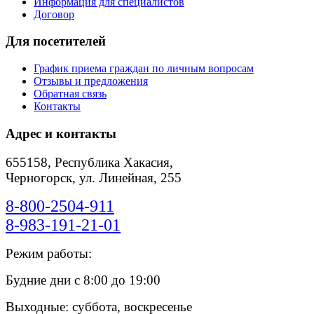
Информация для специалистов
Договор
Для посетителей
График приема граждан по личным вопросам
Отзывы и предложения
Обратная связь
Контакты
Адрес и контакты
655158, Республика Хакасия,
Черногорск, ул. Линейная, 255
8-800-2504-911
8-983-191-21-01
Режим работы:
Будние дни с 8:00 до 19:00
Выходные: суббота, воскресенье