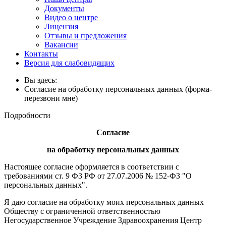
Документы
Видео о центре
Лицензия
Отзывы и предложения
Вакансии
Контакты
Версия для слабовидящих
Вы здесь:
Согласие на обработку персональных данных (форма-
перезвони мне)
Подробности
Согласие
на обработку персональных данных
Настоящее согласие оформляется в соответствии с
требованиями ст. 9 ФЗ РФ от 27.07.2006 № 152-ФЗ "О
персональных данных".
Я даю согласие на обработку моих персональных данных
Обществу с ограниченной ответственностью
Негосударственное Учреждение Здравоохранения Центр