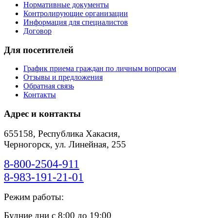
Нормативные документы
Контролирующие организации
Информация для специалистов
Договор
Для посетителей
График приема граждан по личным вопросам
Отзывы и предложения
Обратная связь
Контакты
Адрес и контакты
655158, Республика Хакасия,
Черногорск, ул. Линейная, 255
8-800-2504-911
8-983-191-21-01
Режим работы:
Будние дни с 8:00 до 19:00