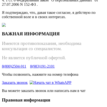
ч. 1 ст. 6 Федеральный закон "О персональных данных" от
27.07.2006 N 152-ФЗ .
Я подтверждаю, что, давая такое согласие, я действую по
собственной воле и в своих интересах.
ВАЖНАЯ ИНФОРМАЦИЯ
Имеются противопоказания, необходима
консультация со специалистом.
Не является публичной офертой.
8(800)2504-911
8(983)191-2101
Чтобы позвонить, нажмите на номер телефона
Заказать звонок
Вы можете заказать звонок или написать нам в чат
Правовая информация