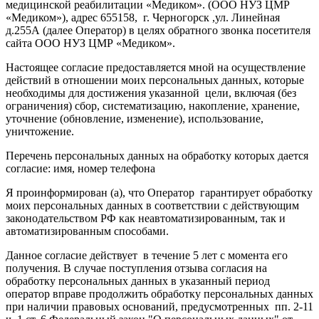
медицинской реабилитации «Медиком». (ООО НУЗ ЦМР
«Медиком»), адрес 655158, г. Черногорск ,ул. Линейная
д.255А (далее Оператор) в целях обратного звонка посетителя
сайта ООО НУЗ ЦМР «Медиком».
Настоящее согласие предоставляется мной на осуществление
действий в отношении моих персональных данных, которые
необходимы для достижения указанной цели, включая (без
ограничения) сбор, систематизацию, накопление, хранение,
уточнение (обновление, изменение), использование,
уничтожение.
Перечень персональных данных на обработку которых дается
согласие: имя, номер телефона
Я проинформирован (а), что Оператор гарантирует обработку
моих персональных данных в соответствии с действующим
законодательством РФ как неавтоматизированным, так и
автоматизированным способами.
Данное согласие действует в течение 5 лет с момента его
получения. В случае поступления отзыва согласия на
обработку персональных данных в указанный период
оператор вправе продолжить обработку персональных данных
при наличии правовых оснований, предусмотренных пп. 2-11