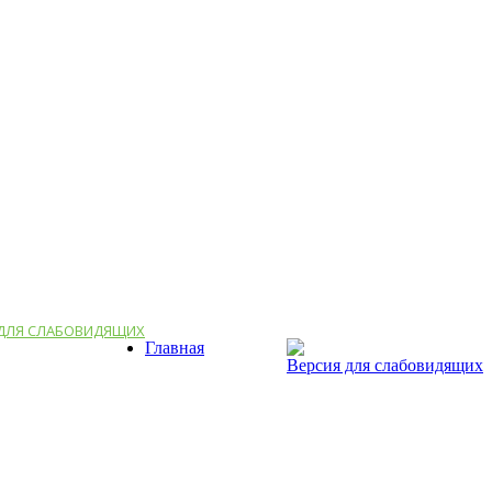
 ДЛЯ СЛАБОВИДЯЩИХ
Главная
Версия для слабовидящих