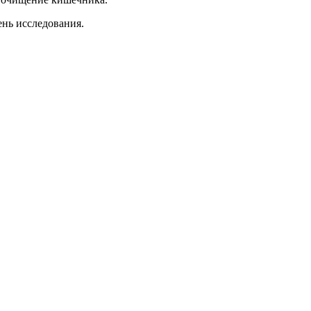
ень исследования.