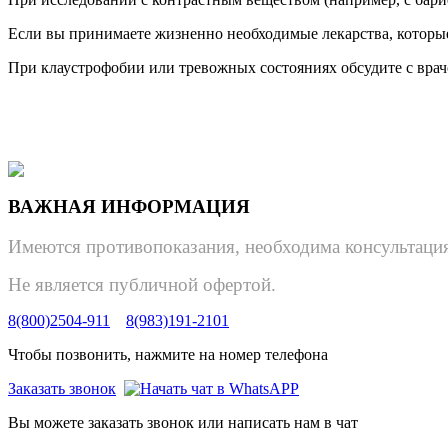
Если вы принимаете жизненно необходимые лекарства, которые 
При клаустрофобии или тревожных состояниях обсудите с вра
ВАЖНАЯ ИНФОРМАЦИЯ
Имеются противопоказания, необходима консультация
Не является публичной офертой.
8(800)2504-911
8(983)191-2101
Чтобы позвонить, нажмите на номер телефона
Заказать звонок
Вы можете заказать звонок или написать нам в чат