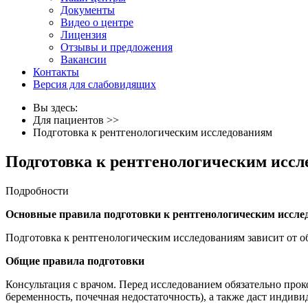
Документы
Видео о центре
Лицензия
Отзывы и предложения
Вакансии
Контакты
Версия для слабовидящих
Вы здесь:
Для пациентов
>>
Подготовка к рентгенологическим исследованиям
Подготовка к рентгенологическим исс
Подробности
Основные правила подготовки к рентгенологическим иссл
Подготовка к рентгенологическим исследованиям зависит от о
Общие правила подготовки
Консультация с врачом. Перед исследованием обязательно прок
беременность, почечная недостаточность), а также даст индив