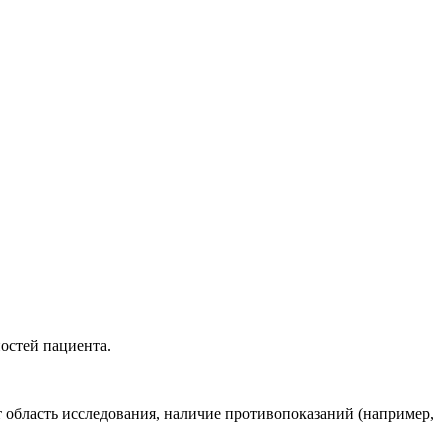
остей пациента.
т область исследования, наличие противопоказаний (например,