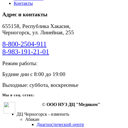
Контакты
Адрес и контакты
655158, Республика Хакасия,
Черногорск, ул. Линейная, 255
8-800-2504-911
8-983-191-21-01
Режим работы:
Будние дни с 8:00 до 19:00
Выходные: суббота, воскресенье
Мы в соц. сетях:
©
ООО НУЗ ДЦ "Медиком"
ДЦ Черногорск - изменить
Абакан
Диагностический центр