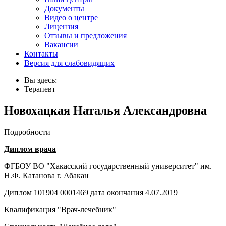
Документы
Видео о центре
Лицензия
Отзывы и предложения
Вакансии
Контакты
Версия для слабовидящих
Вы здесь:
Терапевт
Новохацкая Наталья Александровна
Подробности
Диплом врача
ФГБОУ ВО "Хакасский государственный университет" им.
Н.Ф. Катанова г. Абакан
Диплом 101904 0001469 дата окончания 4.07.2019
Квалификация "Врач-лечебник"