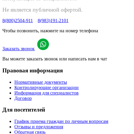
Не является публичной офертой.
8(800)2504-911
8(983)191-2101
Чтобы позвонить, нажмите на номер телефона
Заказать звонок
Вы можете заказать звонок или написать нам в чат
Правовая информация
Нормативные документы
Контролирующие организации
Информация для специалистов
Договор
Для посетителей
График приема граждан по личным вопросам
Отзывы и предложения
Обратная связь