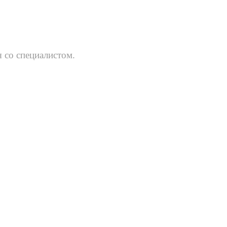
 со специалистом.