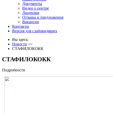
Документы
Видео о центре
Лицензия
Отзывы и предложения
Вакансии
Контакты
Версия для слабовидящих
Вы здесь:
Новости
>>
СТАФИЛОКОКК
СТАФИЛОКОКК
Подробности