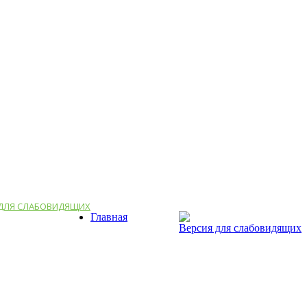
 ДЛЯ СЛАБОВИДЯЩИХ
Главная
Версия для слабовидящих